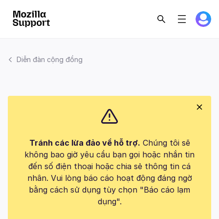
Diễn đàn cộng đồng
Tránh các lừa đảo về hỗ trợ.
Chúng tôi sẽ
không bao giờ yêu cầu bạn gọi hoặc nhắn tin
đến số điện thoại hoặc chia sẻ thông tin cá
nhân. Vui lòng báo cáo hoạt động đáng ngờ
bằng cách sử dụng tùy chọn "Báo cáo lạm
dụng".