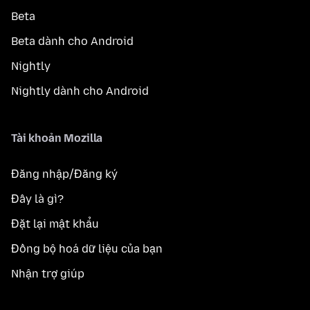
Beta
Beta dành cho Android
Nightly
Nightly dành cho Android
Tài khoản Mozilla
Đăng nhập/Đăng ký
Đây là gì?
Đặt lại mật khẩu
Đồng bộ hoá dữ liệu của bạn
Nhận trợ giúp