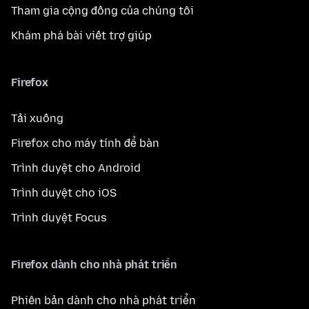
Tham gia cộng đồng của chúng tôi
Khám phá bài viết trợ giúp
Firefox
Tải xuống
Firefox cho máy tính để bàn
Trình duyệt cho Android
Trình duyệt cho iOS
Trình duyệt Focus
Firefox dành cho nhà phát triển
Phiên bản dành cho nhà phát triển