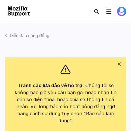
Diễn đàn cộng đồng
Tránh các lừa đảo về hỗ trợ.
Chúng tôi sẽ
không bao giờ yêu cầu bạn gọi hoặc nhắn tin
đến số điện thoại hoặc chia sẻ thông tin cá
nhân. Vui lòng báo cáo hoạt động đáng ngờ
bằng cách sử dụng tùy chọn "Báo cáo lạm
dụng".