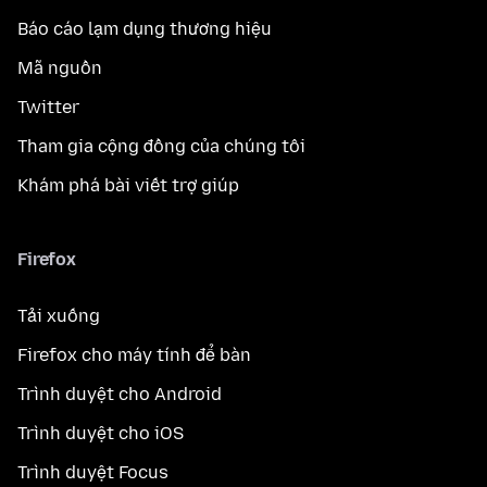
Báo cáo lạm dụng thương hiệu
Mã nguồn
Twitter
Tham gia cộng đồng của chúng tôi
Khám phá bài viết trợ giúp
Firefox
Tải xuống
Firefox cho máy tính để bàn
Trình duyệt cho Android
Trình duyệt cho iOS
Trình duyệt Focus