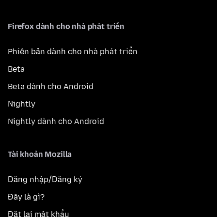
Firefox dành cho nhà phát triển
Phiên bản dành cho nhà phát triển
Beta
Beta dành cho Android
Nightly
Nightly dành cho Android
Tài khoản Mozilla
Đăng nhập/Đăng ký
Đây là gì?
Đặt lại mật khẩu