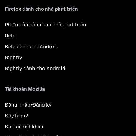
Firefox dành cho nhà phát triển
Phiên bản dành cho nhà phát triển
Beta
Beta dành cho Android
Nightly
Nightly dành cho Android
Tài khoản Mozilla
Đăng nhập/Đăng ký
Đây là gì?
Đặt lại mật khẩu