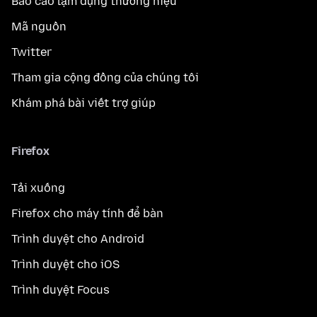
Báo cáo lạm dụng thương hiệu
Mã nguồn
Twitter
Tham gia cộng đồng của chúng tôi
Khám phá bài viết trợ giúp
Firefox
Tải xuống
Firefox cho máy tính để bàn
Trình duyệt cho Android
Trình duyệt cho iOS
Trình duyệt Focus