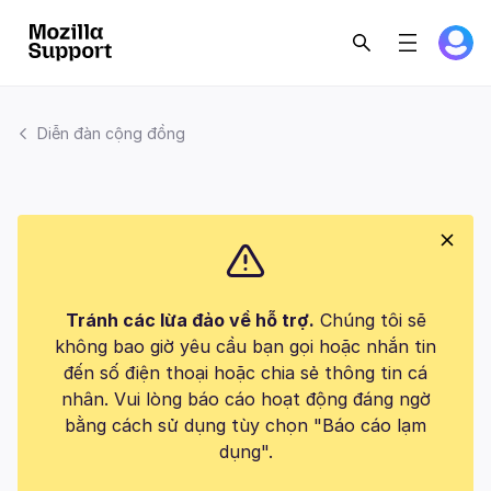
Diễn đàn cộng đồng
Tránh các lừa đảo về hỗ trợ.
Chúng tôi sẽ
không bao giờ yêu cầu bạn gọi hoặc nhắn tin
đến số điện thoại hoặc chia sẻ thông tin cá
nhân. Vui lòng báo cáo hoạt động đáng ngờ
bằng cách sử dụng tùy chọn "Báo cáo lạm
dụng".