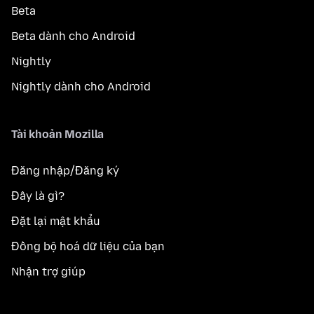
Beta
Beta dành cho Android
Nightly
Nightly dành cho Android
Tài khoản Mozilla
Đăng nhập/Đăng ký
Đây là gì?
Đặt lại mật khẩu
Đồng bộ hoá dữ liệu của bạn
Nhận trợ giúp