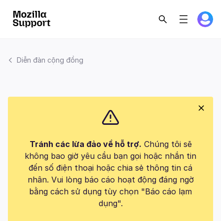
Diễn đàn cộng đồng
Tránh các lừa đảo về hỗ trợ.
Chúng tôi sẽ
không bao giờ yêu cầu bạn gọi hoặc nhắn tin
đến số điện thoại hoặc chia sẻ thông tin cá
nhân. Vui lòng báo cáo hoạt động đáng ngờ
bằng cách sử dụng tùy chọn "Báo cáo lạm
dụng".