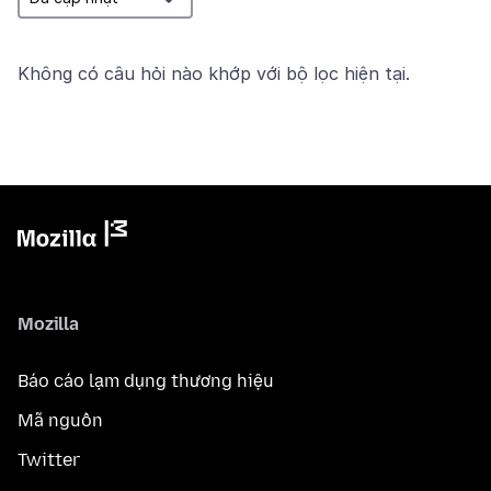
Không có câu hỏi nào khớp với bộ lọc hiện tại.
Mozilla
Báo cáo lạm dụng thương hiệu
Mã nguồn
Twitter