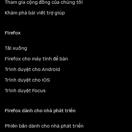
Tham gia cộng đồng của chúng tôi
Khám phá bài viết trợ giúp
Firefox
Tải xuống
Firefox cho máy tính để bàn
Trình duyệt cho Android
Trình duyệt cho iOS
Trình duyệt Focus
Firefox dành cho nhà phát triển
Phiên bản dành cho nhà phát triển