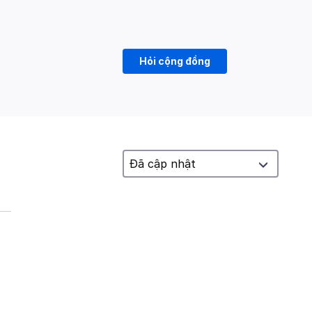
Hỏi cộng đồng