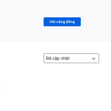
Hỏi cộng đồng