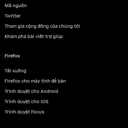
Mã nguồn
Twitter
Tham gia cộng đồng của chúng tôi
Khám phá bài viết trợ giúp
Firefox
Tải xuống
Firefox cho máy tính để bàn
Trình duyệt cho Android
Trình duyệt cho iOS
Trình duyệt Focus