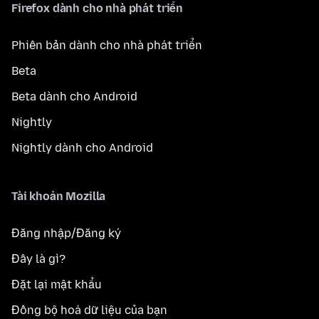
Firefox dành cho nhà phát triển
Phiên bản dành cho nhà phát triển
Beta
Beta dành cho Android
Nightly
Nightly dành cho Android
Tài khoản Mozilla
Đăng nhập/Đăng ký
Đây là gì?
Đặt lại mật khẩu
Đồng bộ hoá dữ liệu của bạn