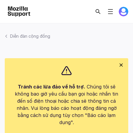
Diễn đàn cộng đồng
Tránh các lừa đảo về hỗ trợ.
Chúng tôi sẽ
không bao giờ yêu cầu bạn gọi hoặc nhắn tin
đến số điện thoại hoặc chia sẻ thông tin cá
nhân. Vui lòng báo cáo hoạt động đáng ngờ
bằng cách sử dụng tùy chọn "Báo cáo lạm
dụng".