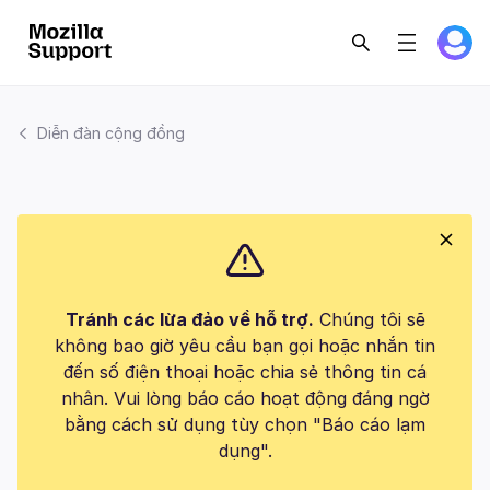
Diễn đàn cộng đồng
Tránh các lừa đảo về hỗ trợ.
Chúng tôi sẽ
không bao giờ yêu cầu bạn gọi hoặc nhắn tin
đến số điện thoại hoặc chia sẻ thông tin cá
nhân. Vui lòng báo cáo hoạt động đáng ngờ
bằng cách sử dụng tùy chọn "Báo cáo lạm
dụng".