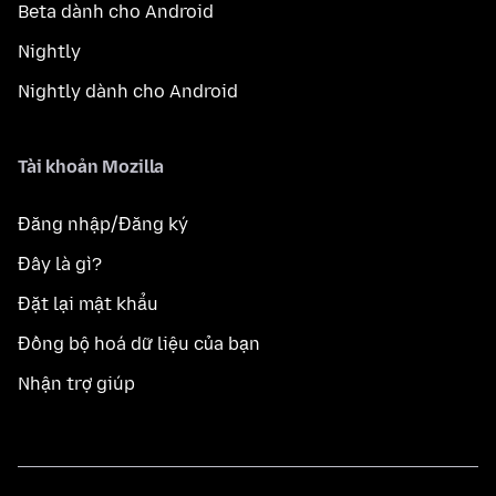
Beta dành cho Android
Nightly
Nightly dành cho Android
Tài khoản Mozilla
Đăng nhập/Đăng ký
Đây là gì?
Đặt lại mật khẩu
Đồng bộ hoá dữ liệu của bạn
Nhận trợ giúp