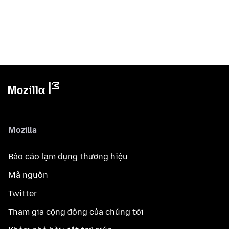
Mozilla
Báo cáo lạm dụng thương hiệu
Mã nguồn
Twitter
Tham gia cộng đồng của chúng tôi