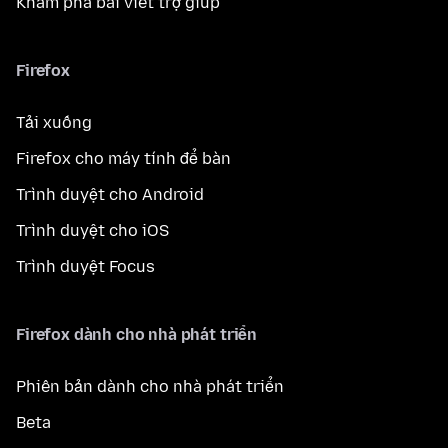
Khám phá bài viết trợ giúp
Firefox
Tải xuống
Firefox cho máy tính để bàn
Trình duyệt cho Android
Trình duyệt cho iOS
Trình duyệt Focus
Firefox dành cho nhà phát triển
Phiên bản dành cho nhà phát triển
Beta