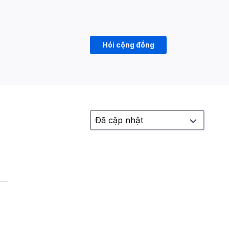
Hỏi cộng đồng