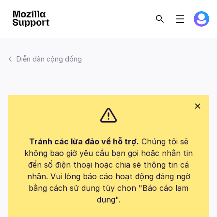
Diễn đàn cộng đồng
Tránh các lừa đảo về hỗ trợ.
Chúng tôi sẽ
không bao giờ yêu cầu bạn gọi hoặc nhắn tin
đến số điện thoại hoặc chia sẻ thông tin cá
nhân. Vui lòng báo cáo hoạt động đáng ngờ
bằng cách sử dụng tùy chọn "Báo cáo lạm
dụng".