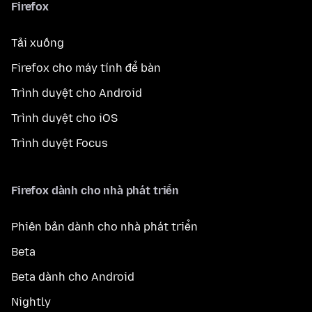
Firefox
Tải xuống
Firefox cho máy tính để bàn
Trình duyệt cho Android
Trình duyệt cho iOS
Trình duyệt Focus
Firefox dành cho nhà phát triển
Phiên bản dành cho nhà phát triển
Beta
Beta dành cho Android
Nightly