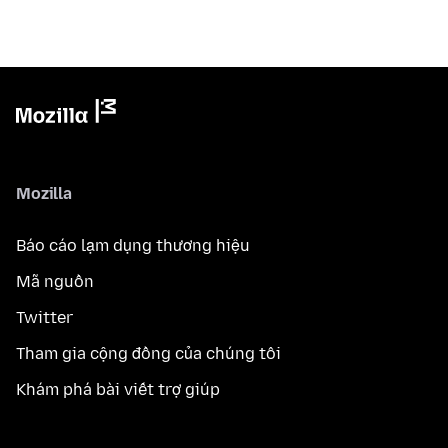
Mozilla
Báo cáo lạm dụng thương hiệu
Mã nguồn
Twitter
Tham gia cộng đồng của chúng tôi
Khám phá bài viết trợ giúp