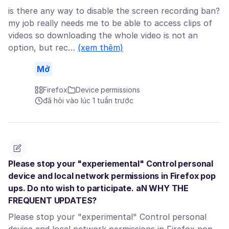
is there any way to disable the screen recording ban?
my job really needs me to be able to access clips of
videos so downloading the whole video is not an
option, but rec…
(xem thêm)
Mở
Firefox
Device permissions
đã hỏi vào lúc 1 tuần trước
Please stop your "experiemental" Control personal
device and local network permissions in Firefox pop
ups. Do nto wish to participate. aN WHY THE
FREQUENT UPDATES?
Please stop your "experimental" Control personal