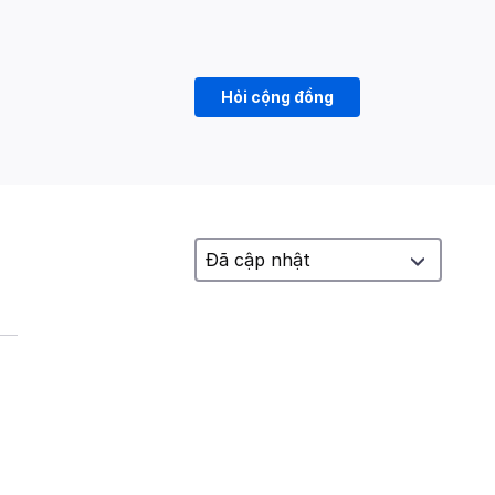
Hỏi cộng đồng