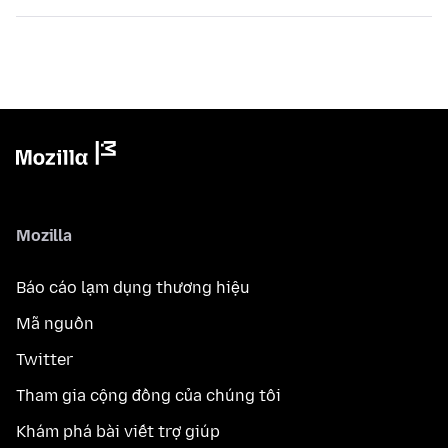
Mozilla
Báo cáo lạm dụng thương hiệu
Mã nguồn
Twitter
Tham gia cộng đồng của chúng tôi
Khám phá bài viết trợ giúp