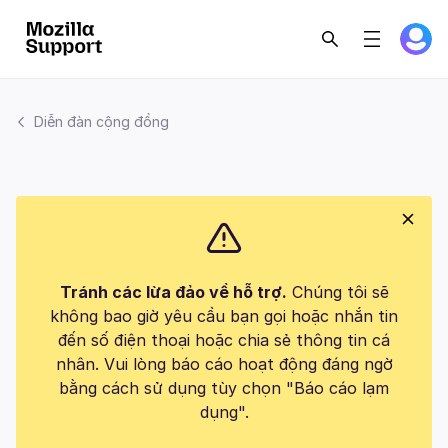
Diễn đàn cộng đồng
Tránh các lừa đảo về hỗ trợ.
Chúng tôi sẽ
không bao giờ yêu cầu bạn gọi hoặc nhắn tin
đến số điện thoại hoặc chia sẻ thông tin cá
nhân. Vui lòng báo cáo hoạt động đáng ngờ
bằng cách sử dụng tùy chọn "Báo cáo lạm
dụng".