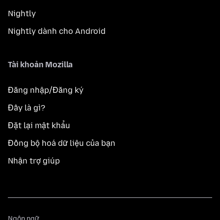
Nightly
Nightly dành cho Android
Tài khoản Mozilla
Đăng nhập/Đăng ký
Đây là gì?
Đặt lại mật khẩu
Đồng bộ hoá dữ liệu của bạn
Nhận trợ giúp
Ngôn
Ngôn ngữ