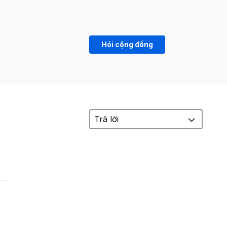
Hỏi cộng đồng