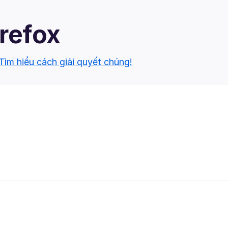
irefox
Tìm hiểu cách giải quyết chúng!