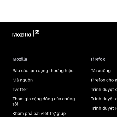
Mozilla
Firefox
Báo cáo lạm dụng thương hiệu
Tải xuống
Mã nguồn
Firefox cho 
Twitter
Trình duyệt 
Tham gia cộng đồng của chúng
Trình duyệt 
tôi
Trình duyệt 
Khám phá bài viết trợ giúp