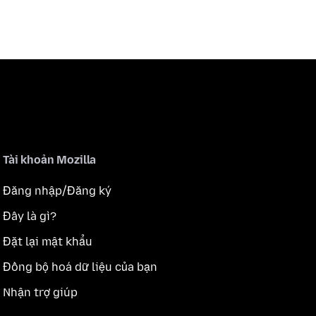
Tài khoản Mozilla
Đăng nhập/Đăng ký
Đây là gì?
Đặt lại mật khẩu
Đồng bộ hoá dữ liệu của bạn
Nhận trợ giúp