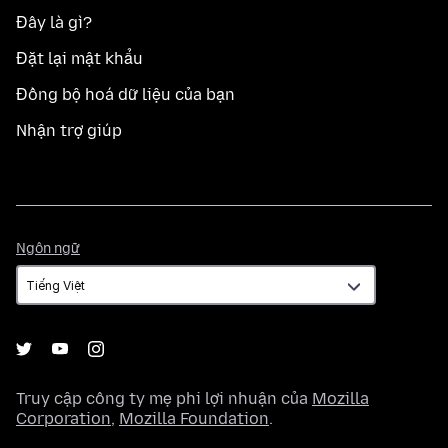
Đây là gì?
Đặt lại mật khẩu
Đồng bộ hoá dữ liệu của bạn
Nhận trợ giúp
Ngôn
Ngôn ngữ
ngữ
Truy cập công ty mẹ phi lợi nhuận của
Mozilla
Corporation
,
Mozilla Foundation
.