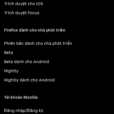
Trình duyệt cho iOS
Trình duyệt Focus
Firefox dành cho nhà phát triển
Phiên bản dành cho nhà phát triển
Beta
Beta dành cho Android
Nightly
Nightly dành cho Android
Tài khoản Mozilla
Đăng nhập/Đăng ký