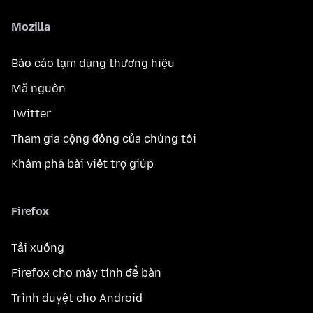
Mozilla
Báo cáo lạm dụng thương hiệu
Mã nguồn
Twitter
Tham gia cộng đồng của chúng tôi
Khám phá bài viết trợ giúp
Firefox
Tải xuống
Firefox cho máy tính để bàn
Trình duyệt cho Android