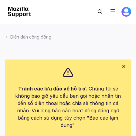
Diễn đàn cộng đồng
Tránh các lừa đảo về hỗ trợ.
Chúng tôi sẽ
không bao giờ yêu cầu bạn gọi hoặc nhắn tin
đến số điện thoại hoặc chia sẻ thông tin cá
nhân. Vui lòng báo cáo hoạt động đáng ngờ
bằng cách sử dụng tùy chọn "Báo cáo lạm
dụng".