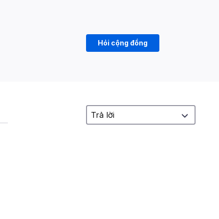
Hỏi cộng đồng