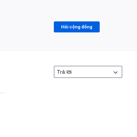
Hỏi cộng đồng