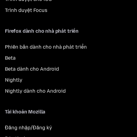
Trình duyệt Focus
Firefox dành cho nhà phát triển
Phiên bản dành cho nhà phát triển
Beta
Beta dành cho Android
Nightly
Nightly dành cho Android
Tài khoản Mozilla
Đăng nhập/Đăng ký