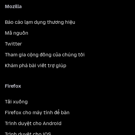
Mozilla
Báo cáo lạm dụng thương hiệu
Mã nguồn
Twitter
Tham gia cộng đồng của chúng tôi
Khám phá bài viết trợ giúp
Firefox
Tải xuống
Firefox cho máy tính để bàn
Trình duyệt cho Android
Trình duyệt cho iOS