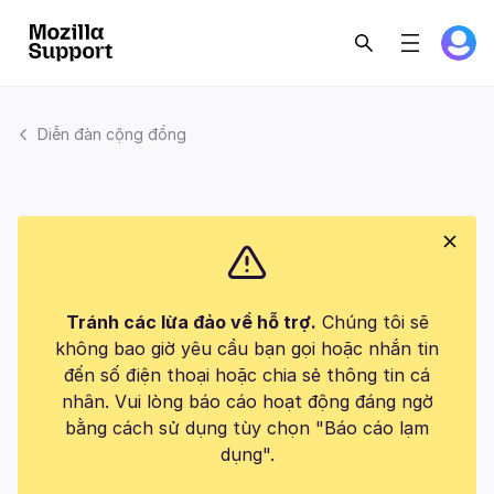
Diễn đàn cộng đồng
Tránh các lừa đảo về hỗ trợ.
Chúng tôi sẽ
không bao giờ yêu cầu bạn gọi hoặc nhắn tin
đến số điện thoại hoặc chia sẻ thông tin cá
nhân. Vui lòng báo cáo hoạt động đáng ngờ
bằng cách sử dụng tùy chọn "Báo cáo lạm
dụng".