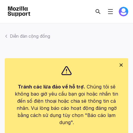
Diễn đàn cộng đồng
Tránh các lừa đảo về hỗ trợ.
Chúng tôi sẽ
không bao giờ yêu cầu bạn gọi hoặc nhắn tin
đến số điện thoại hoặc chia sẻ thông tin cá
nhân. Vui lòng báo cáo hoạt động đáng ngờ
bằng cách sử dụng tùy chọn "Báo cáo lạm
dụng".