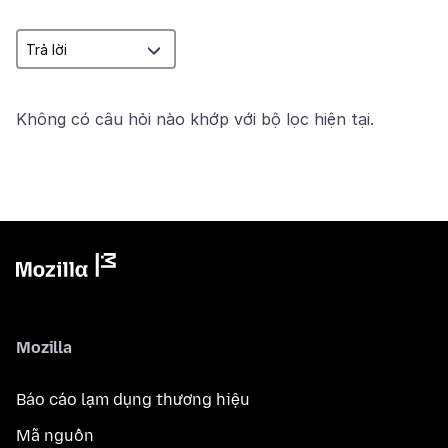
Không có câu hỏi nào khớp với bộ lọc hiện tại.
Mozilla
Báo cáo lạm dụng thương hiệu
Mã nguồn