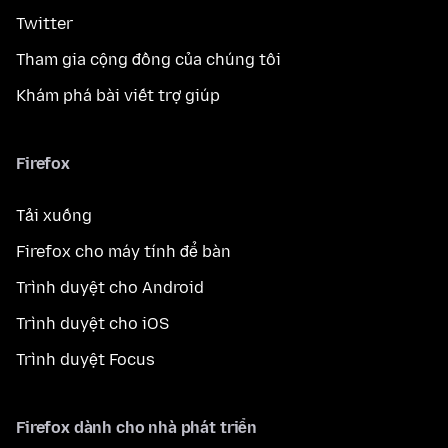
Twitter
Tham gia cộng đồng của chúng tôi
Khám phá bài viết trợ giúp
Firefox
Tải xuống
Firefox cho máy tính để bàn
Trình duyệt cho Android
Trình duyệt cho iOS
Trình duyệt Focus
Firefox dành cho nhà phát triển