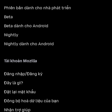
Phiên bản dành cho nhà phát triển
Beta
Beta dành cho Android
Nightly
Nightly dành cho Android
Tài khoản Mozilla
Đăng nhập/Đăng ký
Đây là gì?
Đặt lại mật khẩu
Đồng bộ hoá dữ liệu của bạn
Nhận trợ giúp