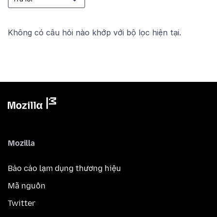
Không có câu hỏi nào khớp với bộ lọc hiện tại.
Mozilla
Báo cáo lạm dụng thương hiệu
Mã nguồn
Twitter