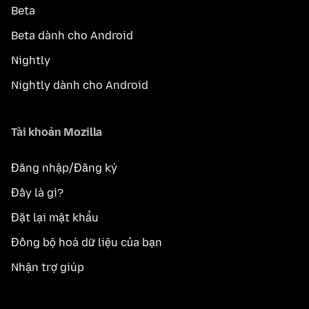
Beta
Beta dành cho Android
Nightly
Nightly dành cho Android
Tài khoản Mozilla
Đăng nhập/Đăng ký
Đây là gì?
Đặt lại mật khẩu
Đồng bộ hoá dữ liệu của bạn
Nhận trợ giúp