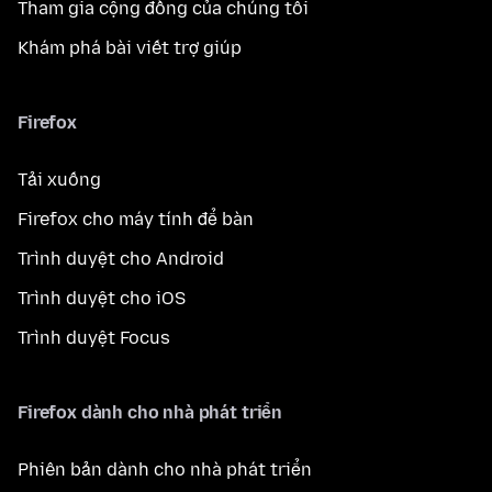
Tham gia cộng đồng của chúng tôi
Khám phá bài viết trợ giúp
Firefox
Tải xuống
Firefox cho máy tính để bàn
Trình duyệt cho Android
Trình duyệt cho iOS
Trình duyệt Focus
Firefox dành cho nhà phát triển
Phiên bản dành cho nhà phát triển