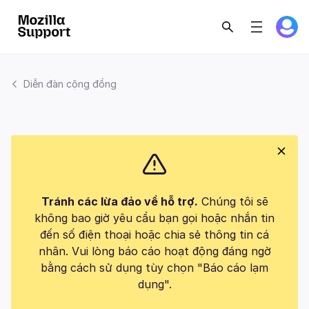
Diễn đàn cộng đồng
Tránh các lừa đảo về hỗ trợ.
Chúng tôi sẽ
không bao giờ yêu cầu bạn gọi hoặc nhắn tin
đến số điện thoại hoặc chia sẻ thông tin cá
nhân. Vui lòng báo cáo hoạt động đáng ngờ
bằng cách sử dụng tùy chọn "Báo cáo lạm
dụng".