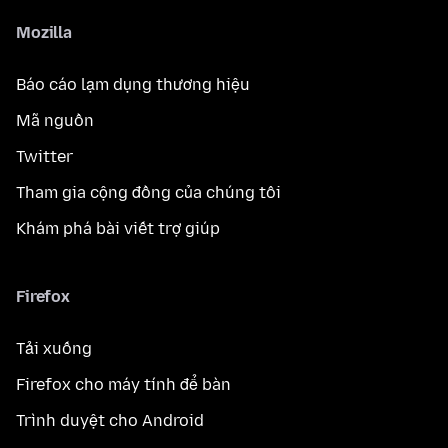
Mozilla
Báo cáo lạm dụng thương hiệu
Mã nguồn
Twitter
Tham gia cộng đồng của chúng tôi
Khám phá bài viết trợ giúp
Firefox
Tải xuống
Firefox cho máy tính để bàn
Trình duyệt cho Android