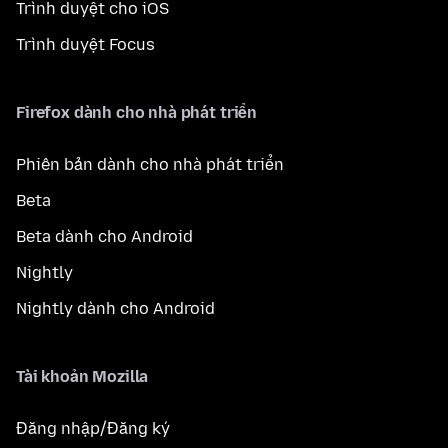
Trình duyệt cho iOS
Trình duyệt Focus
Firefox dành cho nhà phát triển
Phiên bản dành cho nhà phát triển
Beta
Beta dành cho Android
Nightly
Nightly dành cho Android
Tài khoản Mozilla
Đăng nhập/Đăng ký