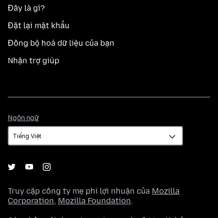
Đây là gì?
Đặt lại mật khẩu
Đồng bộ hoá dữ liệu của bạn
Nhận trợ giúp
Ngôn
Ngôn ngữ
ngữ
Truy cập công ty mẹ phi lợi nhuận của
Mozilla
Corporation
,
Mozilla Foundation
.