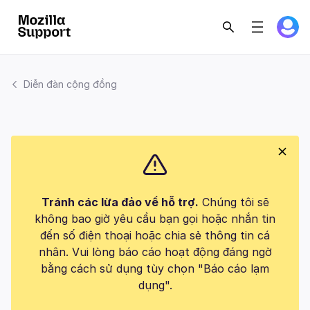
Diễn đàn cộng đồng
Tránh các lừa đảo về hỗ trợ.
Chúng tôi sẽ
không bao giờ yêu cầu bạn gọi hoặc nhắn tin
đến số điện thoại hoặc chia sẻ thông tin cá
nhân. Vui lòng báo cáo hoạt động đáng ngờ
bằng cách sử dụng tùy chọn "Báo cáo lạm
dụng".