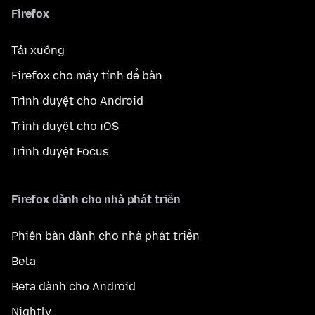
Firefox
Tải xuống
Firefox cho máy tính để bàn
Trình duyệt cho Android
Trình duyệt cho iOS
Trình duyệt Focus
Firefox dành cho nhà phát triển
Phiên bản dành cho nhà phát triển
Beta
Beta dành cho Android
Nightly