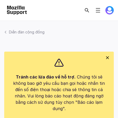
Diễn đàn cộng đồng
Tránh các lừa đảo về hỗ trợ.
Chúng tôi sẽ
không bao giờ yêu cầu bạn gọi hoặc nhắn tin
đến số điện thoại hoặc chia sẻ thông tin cá
nhân. Vui lòng báo cáo hoạt động đáng ngờ
bằng cách sử dụng tùy chọn "Báo cáo lạm
dụng".