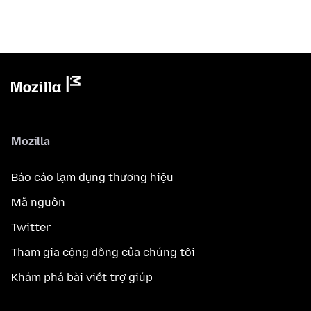
Mozilla
Báo cáo lạm dụng thương hiệu
Mã nguồn
Twitter
Tham gia cộng đồng của chúng tôi
Khám phá bài viết trợ giúp