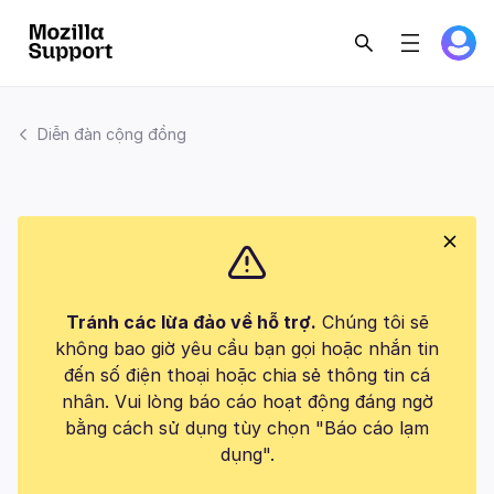
Diễn đàn cộng đồng
Tránh các lừa đảo về hỗ trợ.
Chúng tôi sẽ
không bao giờ yêu cầu bạn gọi hoặc nhắn tin
đến số điện thoại hoặc chia sẻ thông tin cá
nhân. Vui lòng báo cáo hoạt động đáng ngờ
bằng cách sử dụng tùy chọn "Báo cáo lạm
dụng".