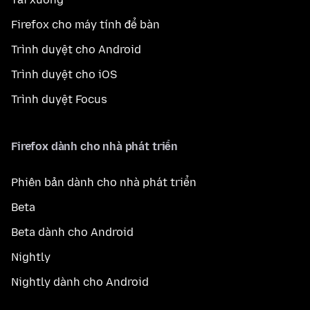
Firefox cho máy tính để bàn
Trình duyệt cho Android
Trình duyệt cho iOS
Trình duyệt Focus
Firefox dành cho nhà phát triển
Phiên bản dành cho nhà phát triển
Beta
Beta dành cho Android
Nightly
Nightly dành cho Android