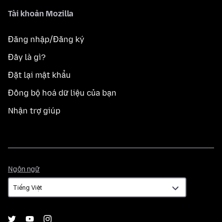
Tài khoản Mozilla
Đăng nhập/Đăng ký
Đây là gì?
Đặt lại mật khẩu
Đồng bộ hoá dữ liệu của bạn
Nhận trợ giúp
Ngôn
Ngôn ngữ
ngữ