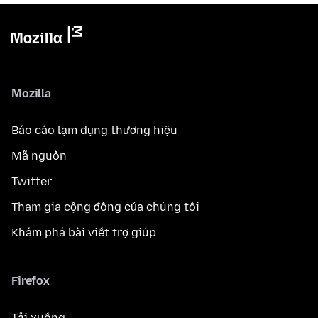
Mozilla
Báo cáo lạm dụng thương hiệu
Mã nguồn
Twitter
Tham gia cộng đồng của chúng tôi
Khám phá bài viết trợ giúp
Firefox
Tải xuống