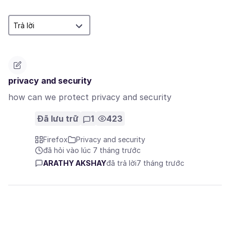
privacy and security
how can we protect privacy and security
Đã lưu trữ
1
423
Firefox
Privacy and security
đã hỏi vào lúc 7 tháng trước
ARATHY AKSHAY
đã trả lời
7 tháng trước