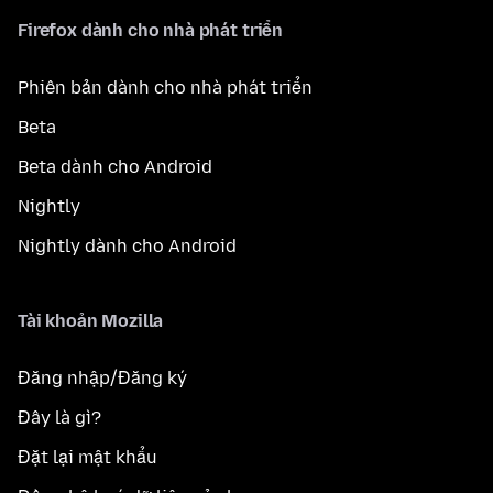
Firefox dành cho nhà phát triển
Phiên bản dành cho nhà phát triển
Beta
Beta dành cho Android
Nightly
Nightly dành cho Android
Tài khoản Mozilla
Đăng nhập/Đăng ký
Đây là gì?
Đặt lại mật khẩu