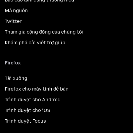
Mã nguồn
Twitter
Tham gia cộng đồng của chúng tôi
Khám phá bài viết trợ giúp
Firefox
Tải xuống
Firefox cho máy tính để bàn
Trình duyệt cho Android
Trình duyệt cho iOS
Trình duyệt Focus