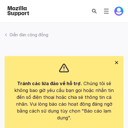
Diễn đàn cộng đồng
Tránh các lừa đảo về hỗ trợ.
Chúng tôi sẽ
không bao giờ yêu cầu bạn gọi hoặc nhắn tin
đến số điện thoại hoặc chia sẻ thông tin cá
nhân. Vui lòng báo cáo hoạt động đáng ngờ
bằng cách sử dụng tùy chọn "Báo cáo lạm
dụng".