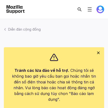
Diễn đàn cộng đồng
Tránh các lừa đảo về hỗ trợ.
Chúng tôi sẽ
không bao giờ yêu cầu bạn gọi hoặc nhắn tin
đến số điện thoại hoặc chia sẻ thông tin cá
nhân. Vui lòng báo cáo hoạt động đáng ngờ
bằng cách sử dụng tùy chọn "Báo cáo lạm
dụng".