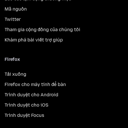
Mã nguồn
Twitter
Tham gia cộng đồng của chúng tôi
Khám phá bài viết trợ giúp
Firefox
Tải xuống
Firefox cho máy tính để bàn
Trình duyệt cho Android
Trình duyệt cho iOS
Trình duyệt Focus