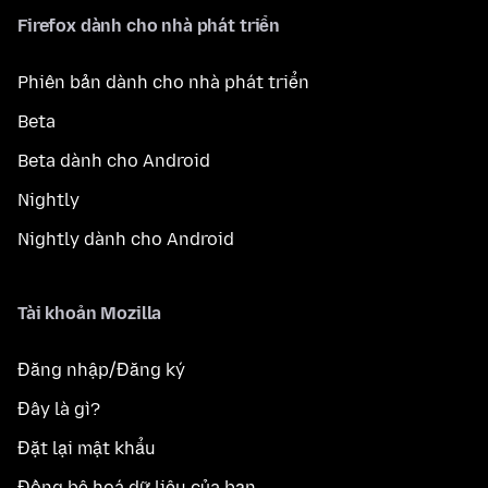
Firefox dành cho nhà phát triển
Phiên bản dành cho nhà phát triển
Beta
Beta dành cho Android
Nightly
Nightly dành cho Android
Tài khoản Mozilla
Đăng nhập/Đăng ký
Đây là gì?
Đặt lại mật khẩu
Đồng bộ hoá dữ liệu của bạn