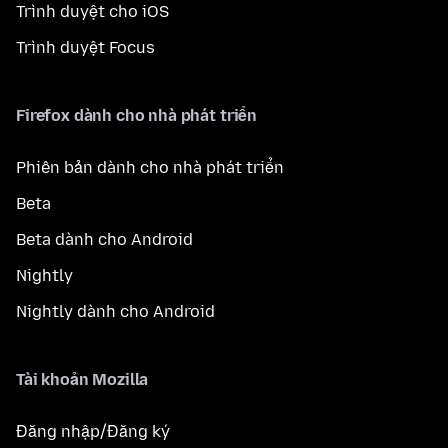
Trình duyệt cho iOS
Trình duyệt Focus
Firefox dành cho nhà phát triển
Phiên bản dành cho nhà phát triển
Beta
Beta dành cho Android
Nightly
Nightly dành cho Android
Tài khoản Mozilla
Đăng nhập/Đăng ký