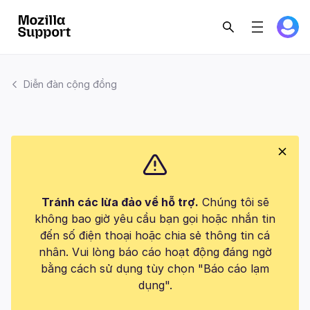
Diễn đàn cộng đồng
Tránh các lừa đảo về hỗ trợ.
Chúng tôi sẽ
không bao giờ yêu cầu bạn gọi hoặc nhắn tin
đến số điện thoại hoặc chia sẻ thông tin cá
nhân. Vui lòng báo cáo hoạt động đáng ngờ
bằng cách sử dụng tùy chọn "Báo cáo lạm
dụng".