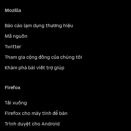
Mozilla
Báo cáo lạm dụng thương hiệu
Mã nguồn
Twitter
Tham gia cộng đồng của chúng tôi
Khám phá bài viết trợ giúp
Firefox
Tải xuống
Firefox cho máy tính để bàn
Trình duyệt cho Android