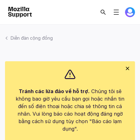
Diễn đàn cộng đồng
Tránh các lừa đảo về hỗ trợ.
Chúng tôi sẽ
không bao giờ yêu cầu bạn gọi hoặc nhắn tin
đến số điện thoại hoặc chia sẻ thông tin cá
nhân. Vui lòng báo cáo hoạt động đáng ngờ
bằng cách sử dụng tùy chọn "Báo cáo lạm
dụng".