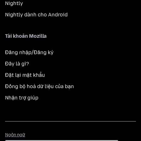
Nightly
Nightly dành cho Android
Tài khoản Mozilla
Đăng nhập/Đăng ký
Đây là gì?
Đặt lại mật khẩu
Đồng bộ hoá dữ liệu của bạn
Nhận trợ giúp
Ngôn
Ngôn ngữ
ngữ