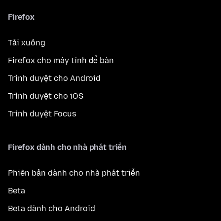
Firefox
Tải xuống
Firefox cho máy tính để bàn
Trình duyệt cho Android
Trình duyệt cho iOS
Trình duyệt Focus
Firefox dành cho nhà phát triển
Phiên bản dành cho nhà phát triển
Beta
Beta dành cho Android