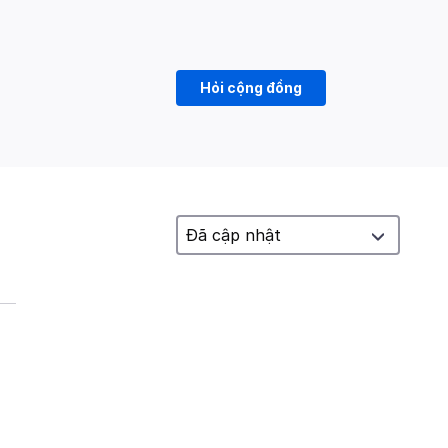
Hỏi cộng đồng