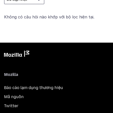
Không có câu hỏi nào khớp với bộ lọc hiện tại.
Mozilla
Báo cáo lạm dụng thương hiệu
Mã nguồn
Twitter