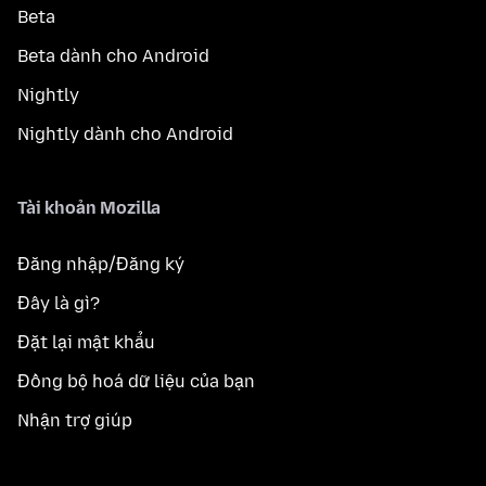
Beta
Beta dành cho Android
Nightly
Nightly dành cho Android
Tài khoản Mozilla
Đăng nhập/Đăng ký
Đây là gì?
Đặt lại mật khẩu
Đồng bộ hoá dữ liệu của bạn
Nhận trợ giúp