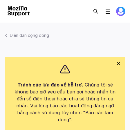
Diễn đàn cộng đồng
Tránh các lừa đảo về hỗ trợ.
Chúng tôi sẽ
không bao giờ yêu cầu bạn gọi hoặc nhắn tin
đến số điện thoại hoặc chia sẻ thông tin cá
nhân. Vui lòng báo cáo hoạt động đáng ngờ
bằng cách sử dụng tùy chọn "Báo cáo lạm
dụng".