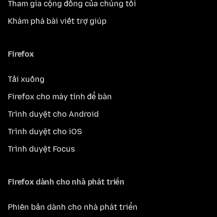
Tham gia cộng đồng của chúng tôi
Khám phá bài viết trợ giúp
Firefox
Tải xuống
Firefox cho máy tính để bàn
Trình duyệt cho Android
Trình duyệt cho iOS
Trình duyệt Focus
Firefox dành cho nhà phát triển
Phiên bản dành cho nhà phát triển