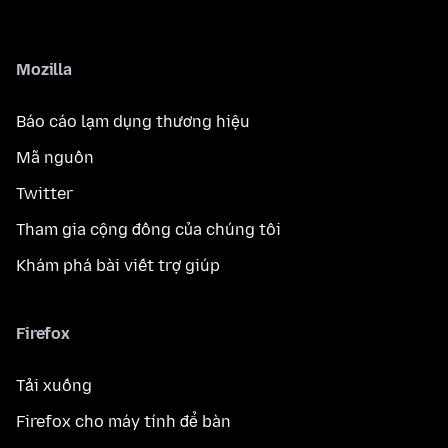
Mozilla
Báo cáo lạm dụng thương hiệu
Mã nguồn
Twitter
Tham gia cộng đồng của chúng tôi
Khám phá bài viết trợ giúp
Firefox
Tải xuống
Firefox cho máy tính để bàn