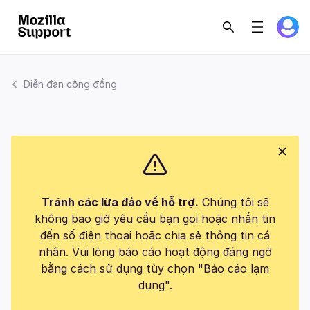
Diễn đàn cộng đồng
Tránh các lừa đảo về hỗ trợ.
Chúng tôi sẽ
không bao giờ yêu cầu bạn gọi hoặc nhắn tin
đến số điện thoại hoặc chia sẻ thông tin cá
nhân. Vui lòng báo cáo hoạt động đáng ngờ
bằng cách sử dụng tùy chọn "Báo cáo lạm
dụng".