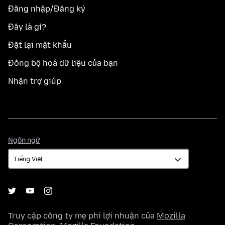
Đăng nhập/Đăng ký
Đây là gì?
Đặt lại mật khẩu
Đồng bộ hoá dữ liệu của bạn
Nhận trợ giúp
Ngôn
Ngôn ngữ
ngữ
Truy cập công ty mẹ phi lợi nhuận của
Mozilla