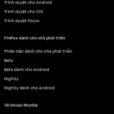
Trình duyệt cho Android
Trình duyệt cho iOS
Trình duyệt Focus
Firefox dành cho nhà phát triển
Phiên bản dành cho nhà phát triển
Beta
Beta dành cho Android
Nightly
Nightly dành cho Android
Tài khoản Mozilla