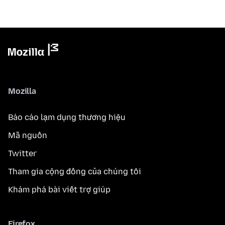
Mozilla
Báo cáo lạm dụng thương hiệu
Mã nguồn
Twitter
Tham gia cộng đồng của chúng tôi
Khám phá bài viết trợ giúp
Firefox