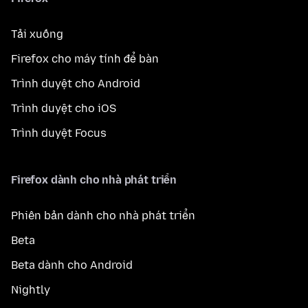
Tải xuống
Firefox cho máy tính để bàn
Trình duyệt cho Android
Trình duyệt cho iOS
Trình duyệt Focus
Firefox dành cho nhà phát triển
Phiên bản dành cho nhà phát triển
Beta
Beta dành cho Android
Nightly