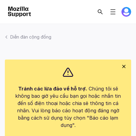
Diễn đàn cộng đồng
Tránh các lừa đảo về hỗ trợ.
Chúng tôi sẽ
không bao giờ yêu cầu bạn gọi hoặc nhắn tin
đến số điện thoại hoặc chia sẻ thông tin cá
nhân. Vui lòng báo cáo hoạt động đáng ngờ
bằng cách sử dụng tùy chọn "Báo cáo lạm
dụng".