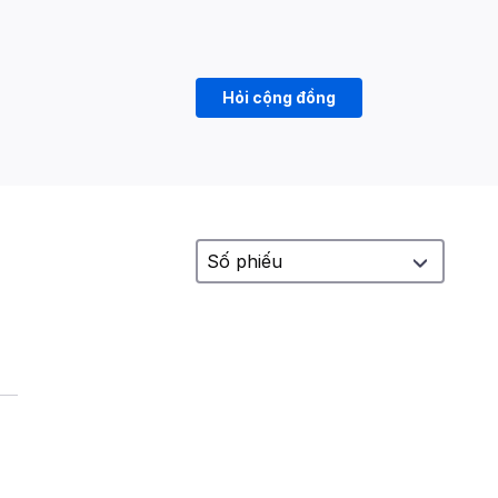
Hỏi cộng đồng