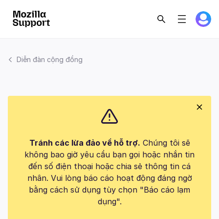
Diễn đàn cộng đồng
Tránh các lừa đảo về hỗ trợ.
Chúng tôi sẽ
không bao giờ yêu cầu bạn gọi hoặc nhắn tin
đến số điện thoại hoặc chia sẻ thông tin cá
nhân. Vui lòng báo cáo hoạt động đáng ngờ
bằng cách sử dụng tùy chọn "Báo cáo lạm
dụng".