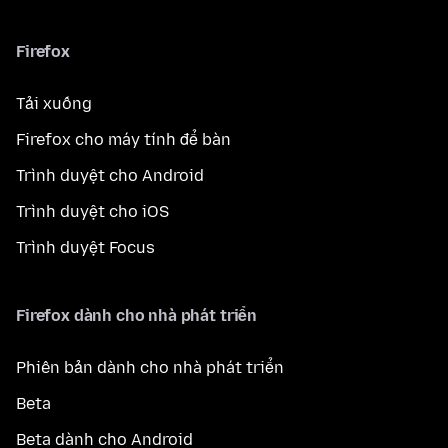
Firefox
Tải xuống
Firefox cho máy tính để bàn
Trình duyệt cho Android
Trình duyệt cho iOS
Trình duyệt Focus
Firefox dành cho nhà phát triển
Phiên bản dành cho nhà phát triển
Beta
Beta dành cho Android