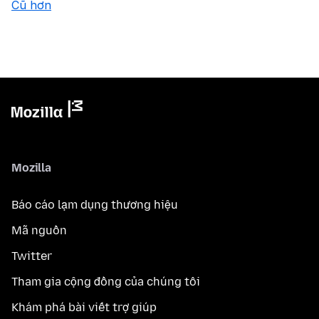
Cũ hơn
Mozilla
Báo cáo lạm dụng thương hiệu
Mã nguồn
Twitter
Tham gia cộng đồng của chúng tôi
Khám phá bài viết trợ giúp