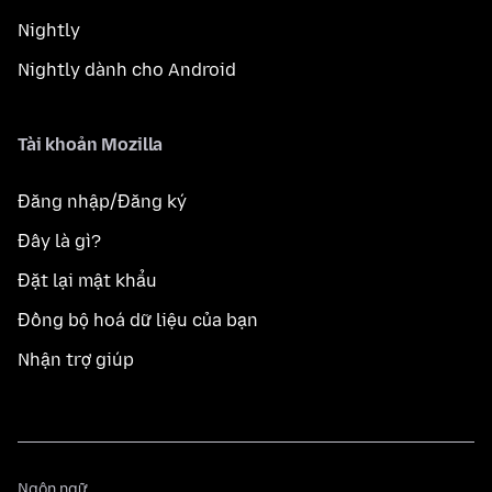
Nightly
Nightly dành cho Android
Tài khoản Mozilla
Đăng nhập/Đăng ký
Đây là gì?
Đặt lại mật khẩu
Đồng bộ hoá dữ liệu của bạn
Nhận trợ giúp
Ngôn
Ngôn ngữ