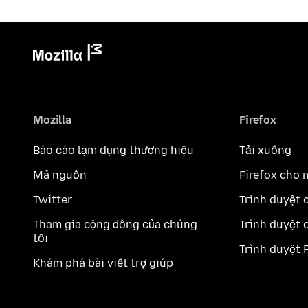
Mozilla
Firefox
Báo cáo lạm dụng thương hiệu
Tải xuống
Mã nguồn
Firefox cho 
Twitter
Trình duyệt 
Tham gia cộng đồng của chúng
Trình duyệt 
tôi
Trình duyệt 
Khám phá bài viết trợ giúp