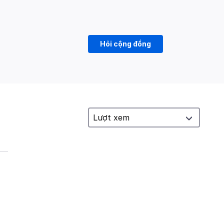
Hỏi cộng đồng