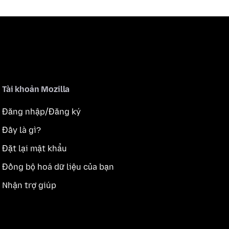
Tài khoản Mozilla
Đăng nhập/Đăng ký
Đây là gì?
Đặt lại mật khẩu
Đồng bộ hoá dữ liệu của bạn
Nhận trợ giúp