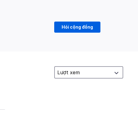
Hỏi cộng đồng