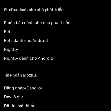
Firefox dành cho nhà phát triển
Phiên bản dành cho nhà phát triển
Beta
Beta dành cho Android
Nightly
Nightly dành cho Android
Tài khoản Mozilla
Đăng nhập/Đăng ký
Đây là gì?
Đặt lại mật khẩu