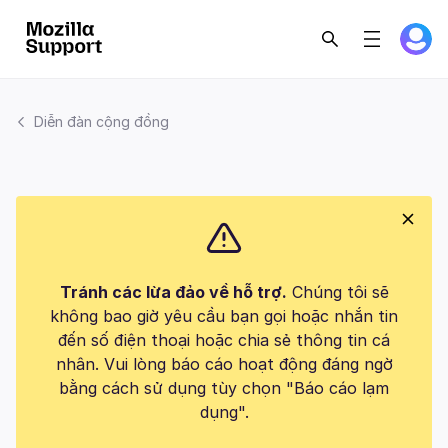
Diễn đàn cộng đồng
Tránh các lừa đảo về hỗ trợ.
Chúng tôi sẽ
không bao giờ yêu cầu bạn gọi hoặc nhắn tin
đến số điện thoại hoặc chia sẻ thông tin cá
nhân. Vui lòng báo cáo hoạt động đáng ngờ
bằng cách sử dụng tùy chọn "Báo cáo lạm
dụng".