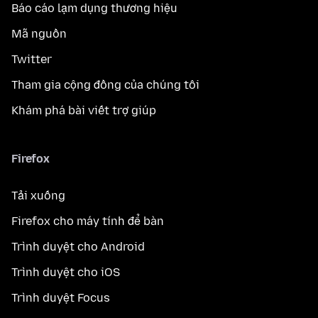
Báo cáo lạm dụng thương hiệu
Mã nguồn
Twitter
Tham gia cộng đồng của chúng tôi
Khám phá bài viết trợ giúp
Firefox
Tải xuống
Firefox cho máy tính để bàn
Trình duyệt cho Android
Trình duyệt cho iOS
Trình duyệt Focus