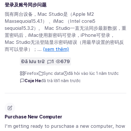
登录及账号同步问题
我有两台设备，Mac Studio是（Apple M2
Maxsequoia15.4.1） 、iMac （Intel corei5
sequoia15.3.2）。 Mac Studio一直无法同步最新数据，重
置密码后，iMac使用新密码可登录，iPhone可登录，
Mac Studio无法登陆显示密码错误（用最早设置的密码反
而可以登录）；…
(xem thêm)
Đã lưu trữ
1
679
Firefox
Sync data
đã hỏi vào lúc 1 năm trước
Coje He
đã trả lời
1 năm trước
Purchase New Computer
I'm getting ready to purschase a new computer, how