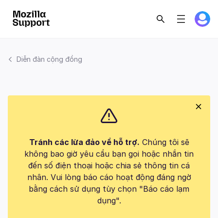
Diễn đàn cộng đồng
Tránh các lừa đảo về hỗ trợ.
Chúng tôi sẽ
không bao giờ yêu cầu bạn gọi hoặc nhắn tin
đến số điện thoại hoặc chia sẻ thông tin cá
nhân. Vui lòng báo cáo hoạt động đáng ngờ
bằng cách sử dụng tùy chọn "Báo cáo lạm
dụng".