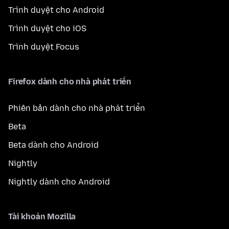
Trình duyệt cho Android
Trình duyệt cho iOS
Trình duyệt Focus
Firefox dành cho nhà phát triển
Phiên bản dành cho nhà phát triển
Beta
Beta dành cho Android
Nightly
Nightly dành cho Android
Tài khoản Mozilla