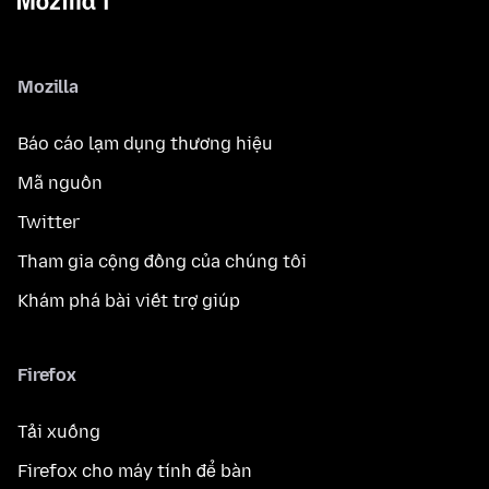
Mozilla
Báo cáo lạm dụng thương hiệu
Mã nguồn
Twitter
Tham gia cộng đồng của chúng tôi
Khám phá bài viết trợ giúp
Firefox
Tải xuống
Firefox cho máy tính để bàn