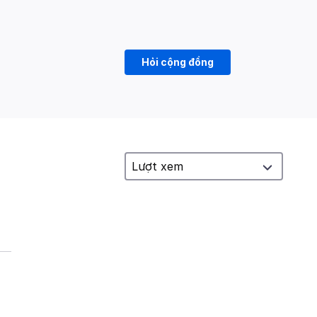
Hỏi cộng đồng