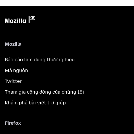
Mozilla
Báo cáo lạm dụng thương hiệu
Mã nguồn
Twitter
Tham gia cộng đồng của chúng tôi
Khám phá bài viết trợ giúp
Firefox