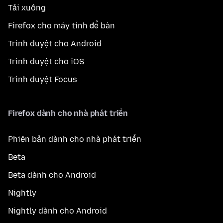
Tải xuống
Firefox cho máy tính để bàn
Trình duyệt cho Android
Trình duyệt cho iOS
Trình duyệt Focus
Firefox dành cho nhà phát triển
Phiên bản dành cho nhà phát triển
Beta
Beta dành cho Android
Nightly
Nightly dành cho Android