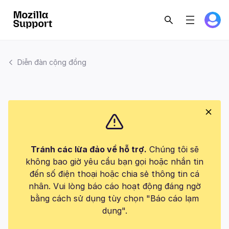
Diễn đàn cộng đồng
Tránh các lừa đảo về hỗ trợ.
Chúng tôi sẽ
không bao giờ yêu cầu bạn gọi hoặc nhắn tin
đến số điện thoại hoặc chia sẻ thông tin cá
nhân. Vui lòng báo cáo hoạt động đáng ngờ
bằng cách sử dụng tùy chọn "Báo cáo lạm
dụng".