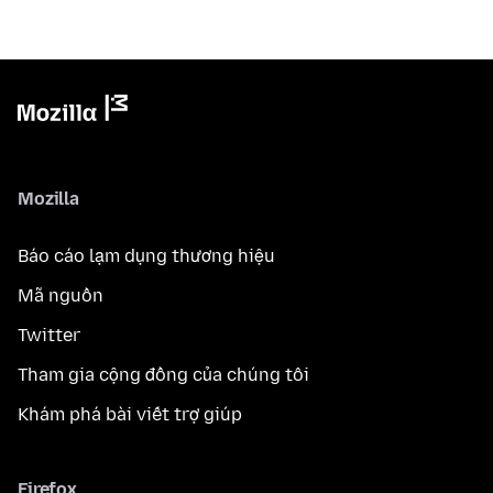
Mozilla
Báo cáo lạm dụng thương hiệu
Mã nguồn
Twitter
Tham gia cộng đồng của chúng tôi
Khám phá bài viết trợ giúp
Firefox