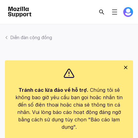
Diễn đàn cộng đồng
Tránh các lừa đảo về hỗ trợ.
Chúng tôi sẽ
không bao giờ yêu cầu bạn gọi hoặc nhắn tin
đến số điện thoại hoặc chia sẻ thông tin cá
nhân. Vui lòng báo cáo hoạt động đáng ngờ
bằng cách sử dụng tùy chọn "Báo cáo lạm
dụng".