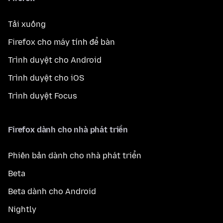
Tải xuống
Firefox cho máy tính để bàn
Trình duyệt cho Android
Trình duyệt cho iOS
Trình duyệt Focus
Firefox dành cho nhà phát triển
Phiên bản dành cho nhà phát triển
Beta
Beta dành cho Android
Nightly