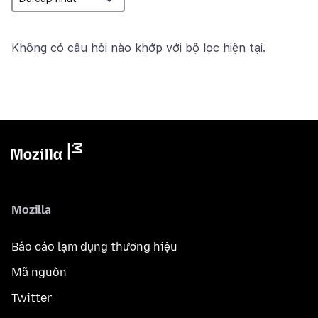
Không có câu hỏi nào khớp với bộ lọc hiện tại.
Mozilla
Báo cáo lạm dụng thương hiệu
Mã nguồn
Twitter