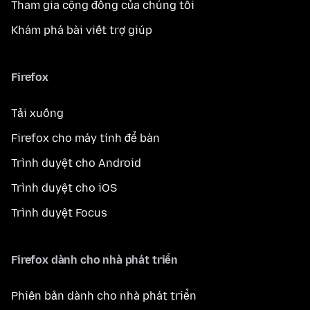
Tham gia cộng đồng của chúng tôi
Khám phá bài viết trợ giúp
Firefox
Tải xuống
Firefox cho máy tính để bàn
Trình duyệt cho Android
Trình duyệt cho iOS
Trình duyệt Focus
Firefox dành cho nhà phát triển
Phiên bản dành cho nhà phát triển