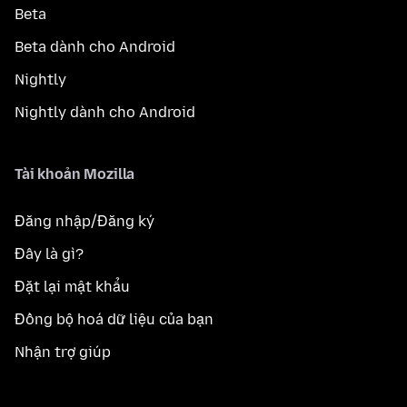
Beta
Beta dành cho Android
Nightly
Nightly dành cho Android
Tài khoản Mozilla
Đăng nhập/Đăng ký
Đây là gì?
Đặt lại mật khẩu
Đồng bộ hoá dữ liệu của bạn
Nhận trợ giúp