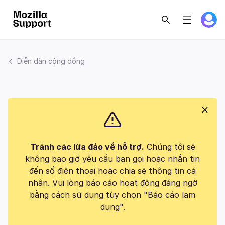
Diễn đàn cộng đồng
Tránh các lừa đảo về hỗ trợ.
Chúng tôi sẽ
không bao giờ yêu cầu bạn gọi hoặc nhắn tin
đến số điện thoại hoặc chia sẻ thông tin cá
nhân. Vui lòng báo cáo hoạt động đáng ngờ
bằng cách sử dụng tùy chọn "Báo cáo lạm
dụng".