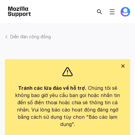
Diễn đàn cộng đồng
Tránh các lừa đảo về hỗ trợ.
Chúng tôi sẽ
không bao giờ yêu cầu bạn gọi hoặc nhắn tin
đến số điện thoại hoặc chia sẻ thông tin cá
nhân. Vui lòng báo cáo hoạt động đáng ngờ
bằng cách sử dụng tùy chọn "Báo cáo lạm
dụng".