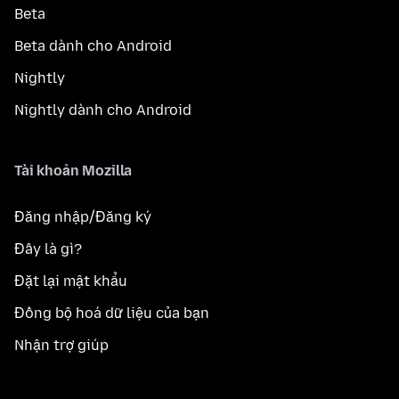
Beta
Beta dành cho Android
Nightly
Nightly dành cho Android
Tài khoản Mozilla
Đăng nhập/Đăng ký
Đây là gì?
Đặt lại mật khẩu
Đồng bộ hoá dữ liệu của bạn
Nhận trợ giúp