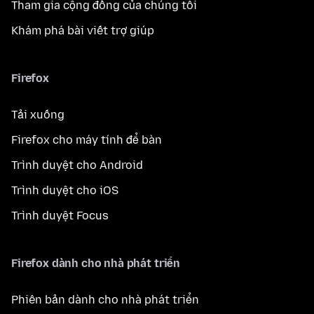
Tham gia cộng đồng của chúng tôi
Khám phá bài viết trợ giúp
Firefox
Tải xuống
Firefox cho máy tính để bàn
Trình duyệt cho Android
Trình duyệt cho iOS
Trình duyệt Focus
Firefox dành cho nhà phát triển
Phiên bản dành cho nhà phát triển