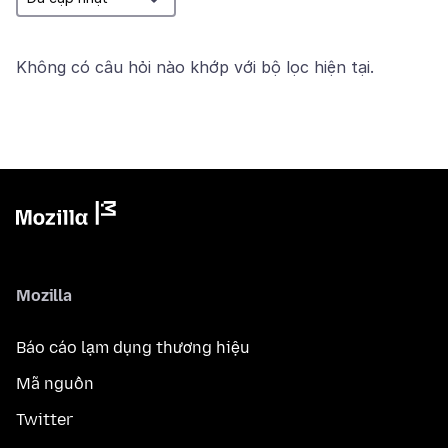
Không có câu hỏi nào khớp với bộ lọc hiện tại.
Mozilla
Báo cáo lạm dụng thương hiệu
Mã nguồn
Twitter