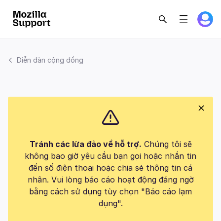
Diễn đàn cộng đồng
Tránh các lừa đảo về hỗ trợ.
Chúng tôi sẽ
không bao giờ yêu cầu bạn gọi hoặc nhắn tin
đến số điện thoại hoặc chia sẻ thông tin cá
nhân. Vui lòng báo cáo hoạt động đáng ngờ
bằng cách sử dụng tùy chọn "Báo cáo lạm
dụng".