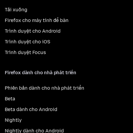
Tải xuống
Firefox cho máy tính để bàn
Trình duyệt cho Android
Trình duyệt cho iOS
Trình duyệt Focus
Firefox dành cho nhà phát triển
Phiên bản dành cho nhà phát triển
Beta
Beta dành cho Android
Nightly
Nightly dành cho Android