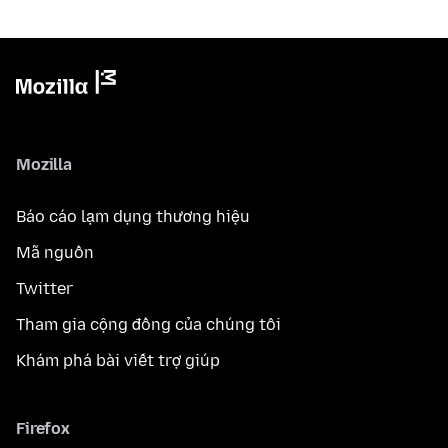
Mozilla
Báo cáo lạm dụng thương hiệu
Mã nguồn
Twitter
Tham gia cộng đồng của chúng tôi
Khám phá bài viết trợ giúp
Firefox