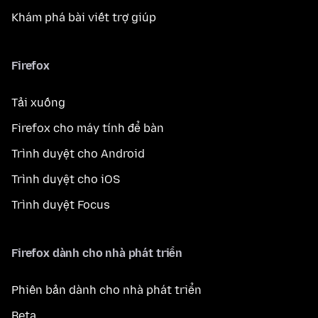
Khám phá bài viết trợ giúp
Firefox
Tải xuống
Firefox cho máy tính để bàn
Trình duyệt cho Android
Trình duyệt cho iOS
Trình duyệt Focus
Firefox dành cho nhà phát triển
Phiên bản dành cho nhà phát triển
Beta