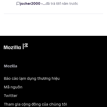
jscher2000 -...
đã trả lời
1 năm trước
Mozilla
Báo cáo lạm dụng thương hiệu
Mã nguồn
Twitter
Tham gia cộng đồng của chúng tôi