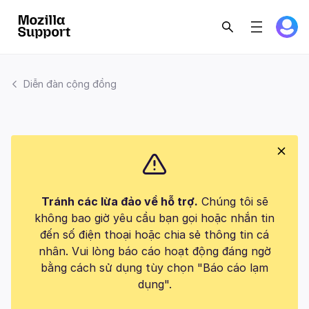
Diễn đàn cộng đồng
Tránh các lừa đảo về hỗ trợ.
Chúng tôi sẽ
không bao giờ yêu cầu bạn gọi hoặc nhắn tin
đến số điện thoại hoặc chia sẻ thông tin cá
nhân. Vui lòng báo cáo hoạt động đáng ngờ
bằng cách sử dụng tùy chọn "Báo cáo lạm
dụng".