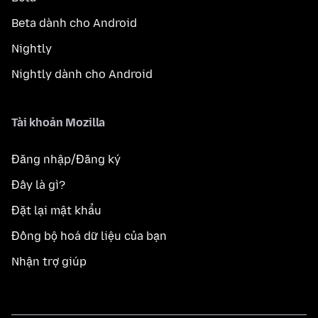
Beta dành cho Android
Nightly
Nightly dành cho Android
Tài khoản Mozilla
Đăng nhập/Đăng ký
Đây là gì?
Đặt lại mật khẩu
Đồng bộ hoá dữ liệu của bạn
Nhận trợ giúp