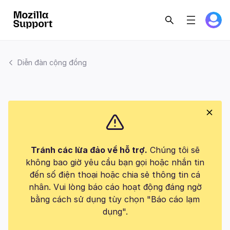
Diễn đàn cộng đồng
Tránh các lừa đảo về hỗ trợ.
Chúng tôi sẽ
không bao giờ yêu cầu bạn gọi hoặc nhắn tin
đến số điện thoại hoặc chia sẻ thông tin cá
nhân. Vui lòng báo cáo hoạt động đáng ngờ
bằng cách sử dụng tùy chọn "Báo cáo lạm
dụng".