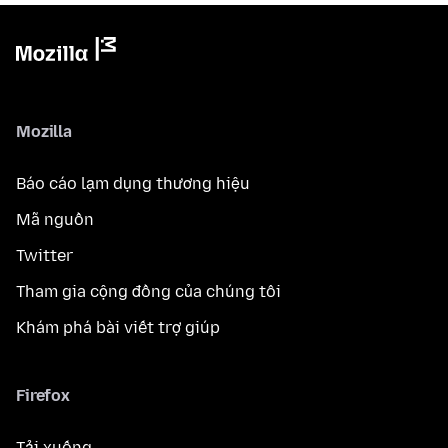
Mozilla
Báo cáo lạm dụng thương hiệu
Mã nguồn
Twitter
Tham gia cộng đồng của chúng tôi
Khám phá bài viết trợ giúp
Firefox
Tải xuống