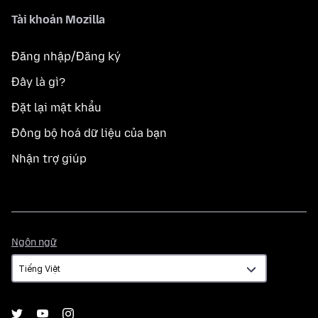
Tài khoản Mozilla
Đăng nhập/Đăng ký
Đây là gì?
Đặt lại mật khẩu
Đồng bộ hoá dữ liệu của bạn
Nhận trợ giúp
Ngôn
Ngôn ngữ
ngữ