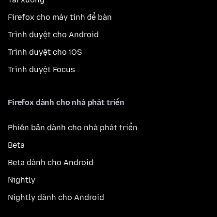
Firefox cho máy tính để bàn
Trình duyệt cho Android
Trình duyệt cho iOS
Trình duyệt Focus
Firefox dành cho nhà phát triển
Phiên bản dành cho nhà phát triển
Beta
Beta dành cho Android
Nightly
Nightly dành cho Android