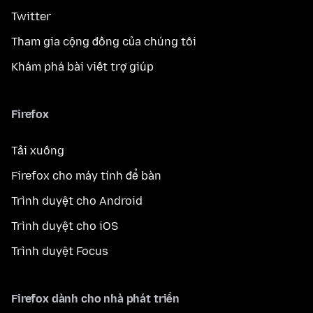
Twitter
Tham gia cộng đồng của chúng tôi
Khám phá bài viết trợ giúp
Firefox
Tải xuống
Firefox cho máy tính để bàn
Trình duyệt cho Android
Trình duyệt cho iOS
Trình duyệt Focus
Firefox dành cho nhà phát triển