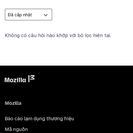
Không có câu hỏi nào khớp với bộ lọc hiện tại.
Mozilla
Báo cáo lạm dụng thương hiệu
Mã nguồn