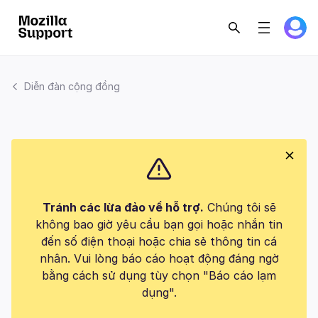
Diễn đàn cộng đồng
Tránh các lừa đảo về hỗ trợ.
Chúng tôi sẽ
không bao giờ yêu cầu bạn gọi hoặc nhắn tin
đến số điện thoại hoặc chia sẻ thông tin cá
nhân. Vui lòng báo cáo hoạt động đáng ngờ
bằng cách sử dụng tùy chọn "Báo cáo lạm
dụng".