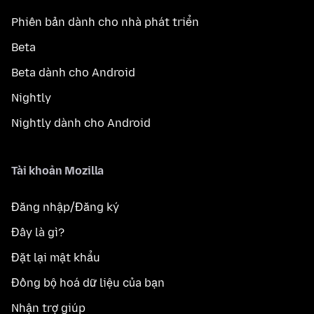
Phiên bản dành cho nhà phát triển
Beta
Beta dành cho Android
Nightly
Nightly dành cho Android
Tài khoản Mozilla
Đăng nhập/Đăng ký
Đây là gì?
Đặt lại mật khẩu
Đồng bộ hoá dữ liệu của bạn
Nhận trợ giúp