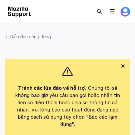
Diễn đàn cộng đồng
Tránh các lừa đảo về hỗ trợ.
Chúng tôi sẽ
không bao giờ yêu cầu bạn gọi hoặc nhắn tin
đến số điện thoại hoặc chia sẻ thông tin cá
nhân. Vui lòng báo cáo hoạt động đáng ngờ
bằng cách sử dụng tùy chọn "Báo cáo lạm
dụng".