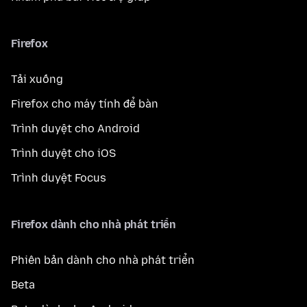
Firefox
Tải xuống
Firefox cho máy tính để bàn
Trình duyệt cho Android
Trình duyệt cho iOS
Trình duyệt Focus
Firefox dành cho nhà phát triển
Phiên bản dành cho nhà phát triển
Beta