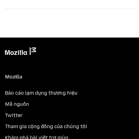
Mozilla
Báo cáo lạm dụng thương hiệu
Mã nguồn
Twitter
Tham gia cộng đồng của chúng tôi
Khám phá bài viết trợ giúp