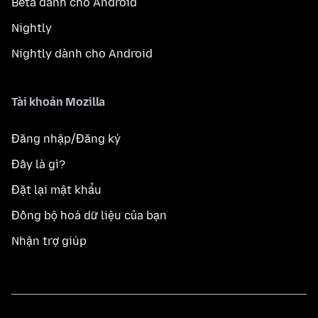
Beta dành cho Android
Nightly
Nightly dành cho Android
Tài khoản Mozilla
Đăng nhập/Đăng ký
Đây là gì?
Đặt lại mật khẩu
Đồng bộ hoá dữ liệu của bạn
Nhận trợ giúp