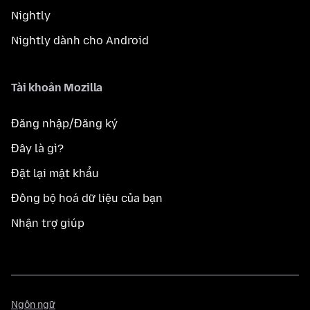
Nightly
Nightly dành cho Android
Tài khoản Mozilla
Đăng nhập/Đăng ký
Đây là gì?
Đặt lại mật khẩu
Đồng bộ hoá dữ liệu của bạn
Nhận trợ giúp
Ngôn
Ngôn ngữ