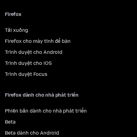
Firefox
Tải xuống
Firefox cho máy tính để bàn
Trình duyệt cho Android
Trình duyệt cho iOS
Trình duyệt Focus
Firefox dành cho nhà phát triển
Phiên bản dành cho nhà phát triển
Beta
Beta dành cho Android