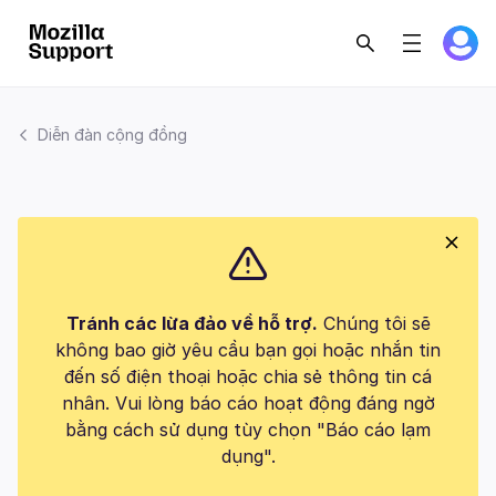
Diễn đàn cộng đồng
Tránh các lừa đảo về hỗ trợ.
Chúng tôi sẽ
không bao giờ yêu cầu bạn gọi hoặc nhắn tin
đến số điện thoại hoặc chia sẻ thông tin cá
nhân. Vui lòng báo cáo hoạt động đáng ngờ
bằng cách sử dụng tùy chọn "Báo cáo lạm
dụng".