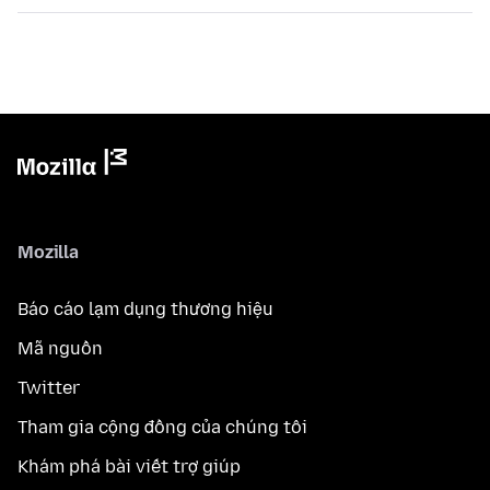
Mozilla
Báo cáo lạm dụng thương hiệu
Mã nguồn
Twitter
Tham gia cộng đồng của chúng tôi
Khám phá bài viết trợ giúp