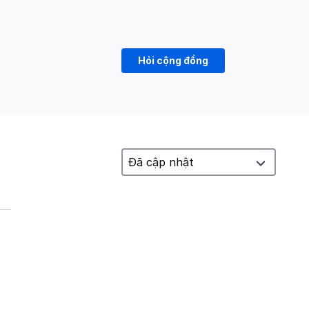
Hỏi cộng đồng