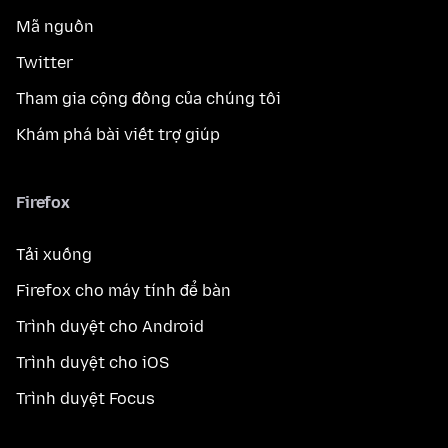
Mã nguồn
Twitter
Tham gia cộng đồng của chúng tôi
Khám phá bài viết trợ giúp
Firefox
Tải xuống
Firefox cho máy tính để bàn
Trình duyệt cho Android
Trình duyệt cho iOS
Trình duyệt Focus