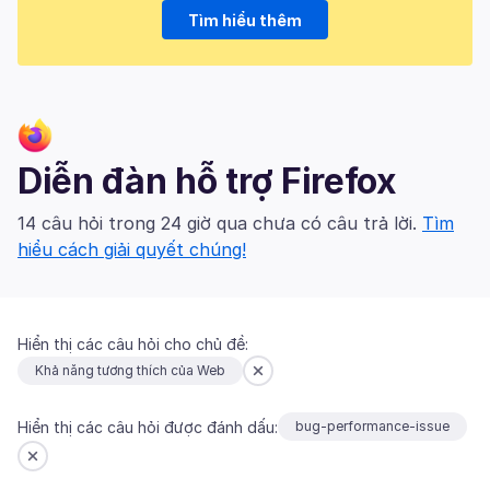
Tìm hiểu thêm
Diễn đàn hỗ trợ Firefox
14 câu hỏi trong 24 giờ qua chưa có câu trả lời.
Tìm
hiểu cách giải quyết chúng!
Hiển thị các câu hỏi cho chủ đề:
Khả năng tương thích của Web
Hiển thị các câu hỏi được đánh dấu:
bug-performance-issue