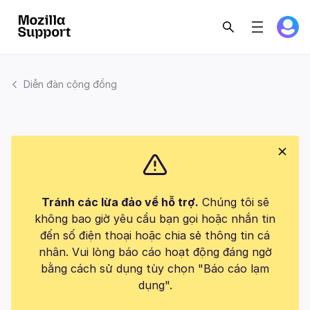
Diễn đàn cộng đồng
Tránh các lừa đảo về hỗ trợ.
Chúng tôi sẽ
không bao giờ yêu cầu bạn gọi hoặc nhắn tin
đến số điện thoại hoặc chia sẻ thông tin cá
nhân. Vui lòng báo cáo hoạt động đáng ngờ
bằng cách sử dụng tùy chọn "Báo cáo lạm
dụng".