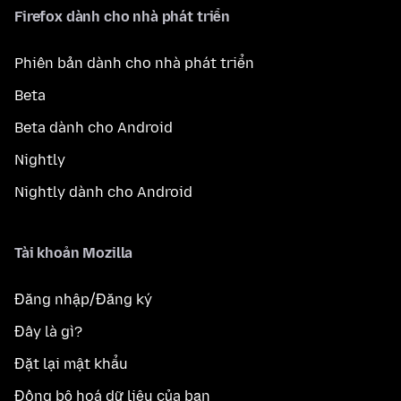
Firefox dành cho nhà phát triển
Phiên bản dành cho nhà phát triển
Beta
Beta dành cho Android
Nightly
Nightly dành cho Android
Tài khoản Mozilla
Đăng nhập/Đăng ký
Đây là gì?
Đặt lại mật khẩu
Đồng bộ hoá dữ liệu của bạn