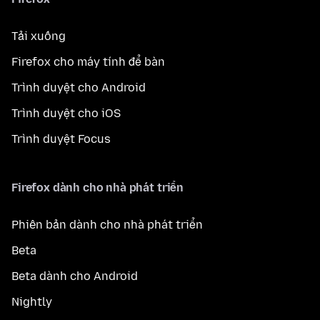
Tải xuống
Firefox cho máy tính để bàn
Trình duyệt cho Android
Trình duyệt cho iOS
Trình duyệt Focus
Firefox dành cho nhà phát triển
Phiên bản dành cho nhà phát triển
Beta
Beta dành cho Android
Nightly