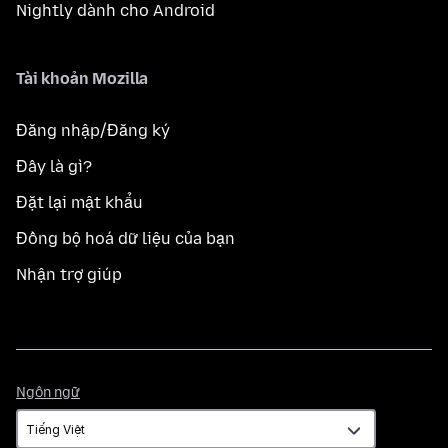
Nightly dành cho Android
Tài khoản Mozilla
Đăng nhập/Đăng ký
Đây là gì?
Đặt lại mật khẩu
Đồng bộ hoá dữ liệu của bạn
Nhận trợ giúp
Ngôn
Ngôn ngữ
ngữ