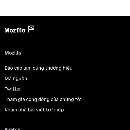
Mozilla
Báo cáo lạm dụng thương hiệu
Mã nguồn
Twitter
Tham gia cộng đồng của chúng tôi
Khám phá bài viết trợ giúp
Firefox