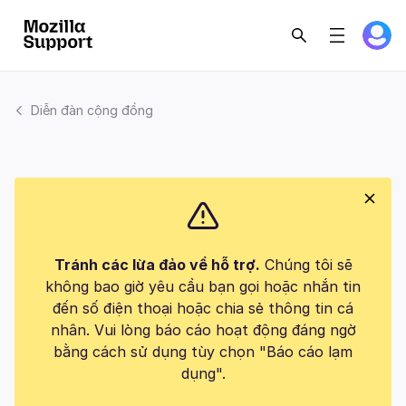
Diễn đàn cộng đồng
Tránh các lừa đảo về hỗ trợ.
Chúng tôi sẽ
không bao giờ yêu cầu bạn gọi hoặc nhắn tin
đến số điện thoại hoặc chia sẻ thông tin cá
nhân. Vui lòng báo cáo hoạt động đáng ngờ
bằng cách sử dụng tùy chọn "Báo cáo lạm
dụng".